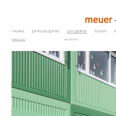
news
philosophie
projekte
team
bildung
wohnen