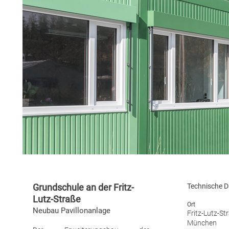
Grundschule an der Fritz-
Technische D
Lutz-Straße
Ort
Neubau Pavillonanlage
Fritz-Lut
München